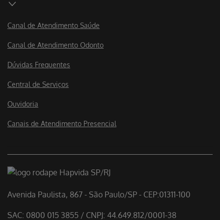
Canal de Atendimento Saúde
Canal de Atendimento Odonto
Dúvidas Frequentes
Central de Serviços
Ouvidoria
Canais de Atendimento Presencial
Avenida Paulista, 867 - São Paulo/SP - CEP:01311-100
SAC: 0800 015 3855 / CNPJ: 44.649.812/0001-38