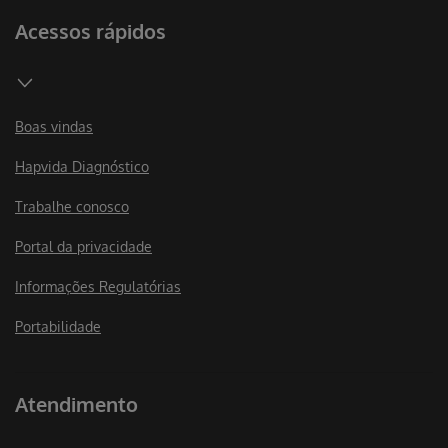
Acessos rápidos
Boas vindas
Hapvida Diagnóstico
Trabalhe conosco
Portal da privacidade
Informações Regulatórias
Portabilidade
Atendimento