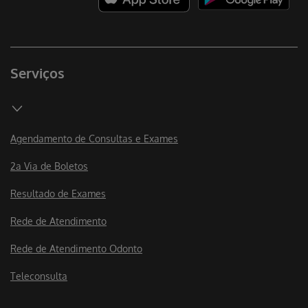
Serviços
Agendamento de Consultas e Exames
2a Via de Boletos
Resultado de Exames
Rede de Atendimento
Rede de Atendimento Odonto
Teleconsulta