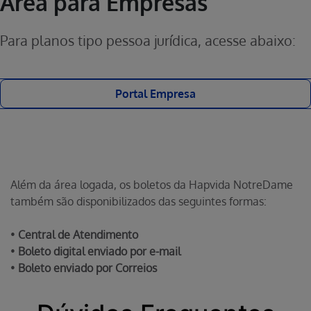
Área para Empresas
Para planos tipo pessoa jurídica, acesse abaixo:
Portal Empresa
Além da área logada, os boletos da Hapvida NotreDame
também são disponibilizados das seguintes formas:
•
Central de Atendimento
•
Boleto digital enviado por e-mail
•
Boleto enviado por Correios