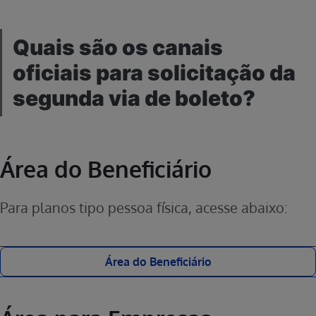
Quais são os canais
oficiais para solicitação da
segunda via de boleto?
Área do Beneficiário
Para planos tipo pessoa física, acesse abaixo:
Área do Beneficiário