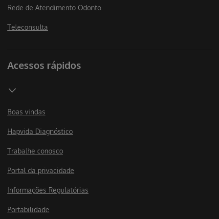
Rede de Atendimento Odonto
Teleconsulta
Acessos rápidos
Boas vindas
Hapvida Diagnóstico
Trabalhe conosco
Portal da privacidade
Informações Regulatórias
Portabilidade