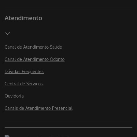
Atendimento
Canal de Atendimento Saúde
Canal de Atendimento Odonto
Dúvidas Frequentes
Central de Serviços
Ouvidoria
Canais de Atendimento Presencial