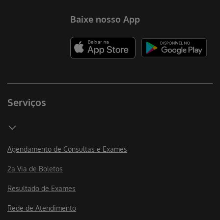
Baixe nosso App
Serviços
Agendamento de Consultas e Exames
2a Via de Boletos
Resultado de Exames
Rede de Atendimento