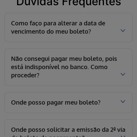
Dúvidas Frequentes
Como faço para alterar a data de
vencimento do meu boleto?
Não consegui pagar meu boleto, pois
está indisponível no banco. Como
proceder?
Onde posso pagar meu boleto?
Onde posso solicitar a emissão da 2ª via