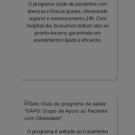
O programa cuida de pacientes com
doenças crônicas graves, oferecendo
suporte e monitoramento 24h. Com
hospital dia, buscamos reduzir idas ao
pronto-socorro, garantindo um
atendimento rápido e eficiente.
O programa é voltado ao tratamento