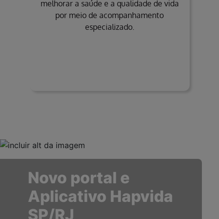
melhorar a saúde e a qualidade de vida
por meio de acompanhamento
especializado.
Novo portal e
Aplicativo Hapvida
SP/RJ