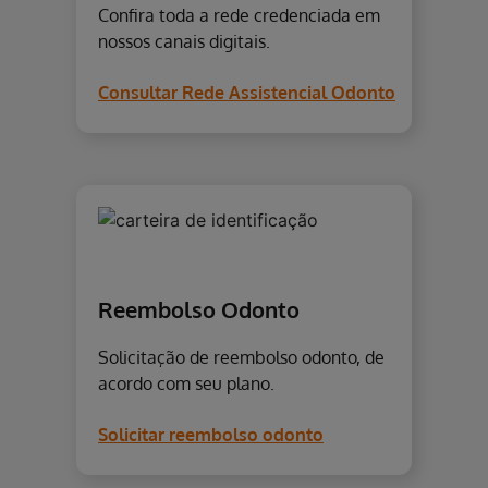
Confira toda a rede credenciada em
nossos canais digitais.
Consultar Rede Assistencial Odonto
Reembolso Odonto
Solicitação de reembolso odonto, de
acordo com seu plano.
Solicitar reembolso odonto