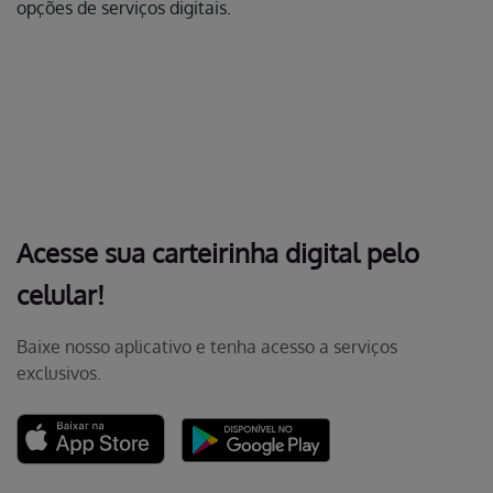
Acesse sua carteirinha digital pelo
celular!
Baixe nosso aplicativo e tenha acesso a serviços
exclusivos.