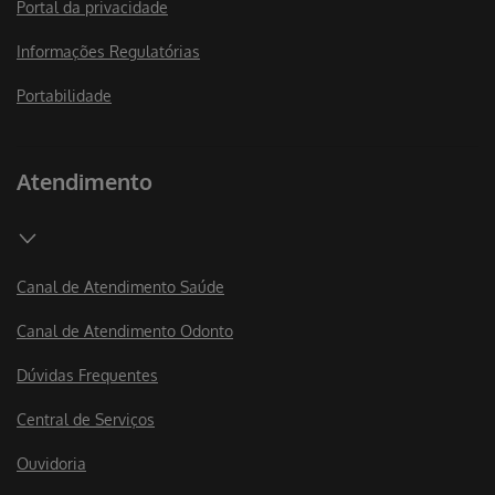
Portal da privacidade
Informações Regulatórias
Portabilidade
Atendimento
Canal de Atendimento Saúde
Canal de Atendimento Odonto
Dúvidas Frequentes
Central de Serviços
Ouvidoria