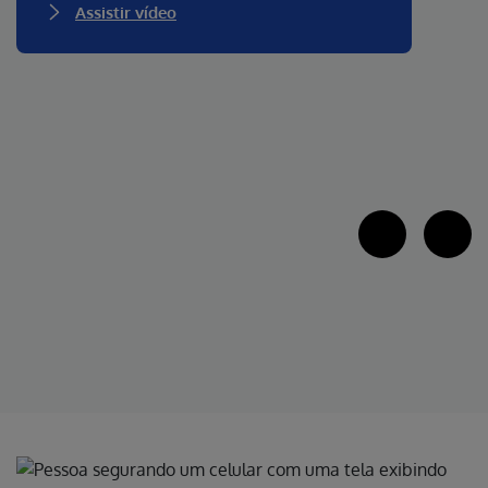
Assistir vídeo