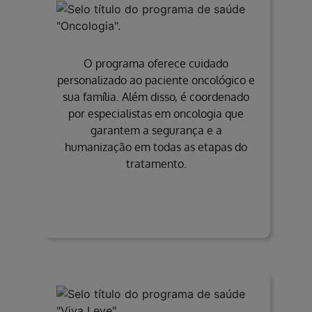
O programa oferece cuidado
personalizado ao paciente oncológico e
sua família. Além disso, é coordenado
por especialistas em oncologia que
garantem a segurança e a
humanização em todas as etapas do
tratamento.