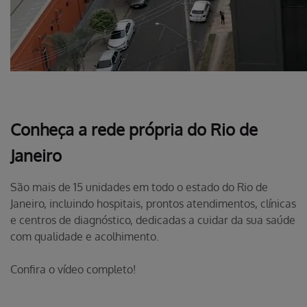
Conheça a rede própria do
Rio de
Janeiro
São mais de 15 unidades em todo o estado do Rio de
Janeiro, incluindo hospitais, prontos atendimentos, clínicas
e centros de diagnóstico, dedicadas a cuidar da sua saúde
com qualidade e acolhimento.
Confira o vídeo completo!