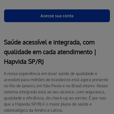
Acesse sua conta
Saúde acessível e integrada, com
qualidade em cada atendimento |
Hapvida SP/RJ
A nossa experiência em levar saúde de qualidade e
acessível para milhões de brasileiros está agora presente
no Rio de Janeiro, em São Paulo e no Brasil inteiro. Nosso
sistema integrado está ao seu alcance, com segurança,
qualidade e eficiência, do check-up ao sorriso. É por isso
que a Hapvida SP/RJ é o maior plano de saúde e
odontológico da América Latina.