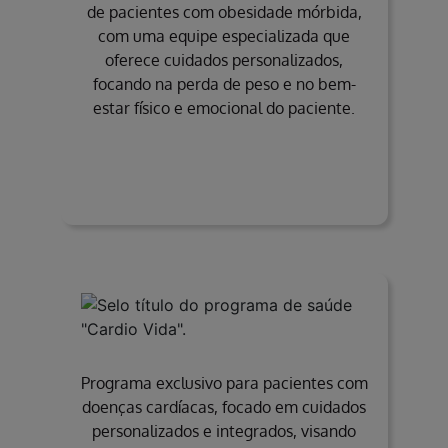
de pacientes com obesidade mórbida,
com uma equipe especializada que
oferece cuidados personalizados,
focando na perda de peso e no bem-
estar físico e emocional do paciente.
Programa exclusivo para pacientes com
doenças cardíacas, focado em cuidados
personalizados e integrados, visando