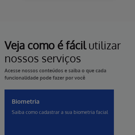
Veja como é fácil
utilizar
nossos serviços
Acesse nossos conteúdos e saiba o que cada
funcionalidade pode fazer por você
Biometria
Saiba como cadastrar a sua biometria facial