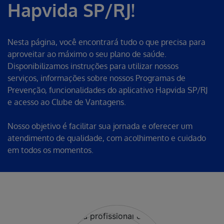
Hapvida SP/RJ!
Nesta página, você encontrará tudo o que precisa para
aproveitar ao máximo o seu plano de saúde.
Disponibilizamos instruções para utilizar nossos
serviços, informações sobre nossos Programas de
Prevenção, funcionalidades do aplicativo Hapvida SP/RJ
e acesso ao Clube de Vantagens.
Nosso objetivo é facilitar sua jornada e oferecer um
atendimento de qualidade, com acolhimento e cuidado
em todos os momentos.