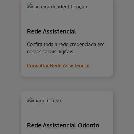
Rede Assistencial
Confira toda a rede credenciada em
nossos canais digitais.
Consultar Rede Assistencial
Rede Assistencial Odonto