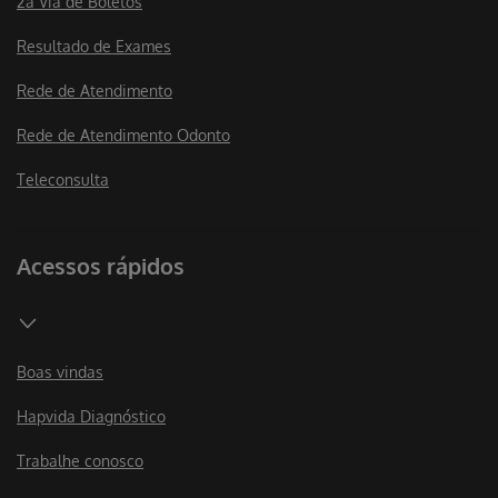
2a Via de Boletos
Resultado de Exames
Rede de Atendimento
Rede de Atendimento Odonto
Teleconsulta
Acessos rápidos
Boas vindas
Hapvida Diagnóstico
Trabalhe conosco