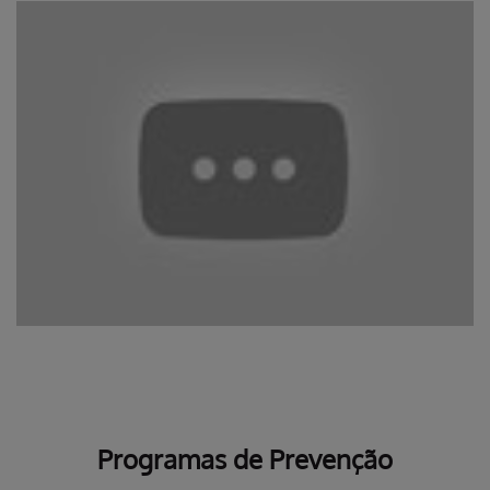
Programas de Prevenção