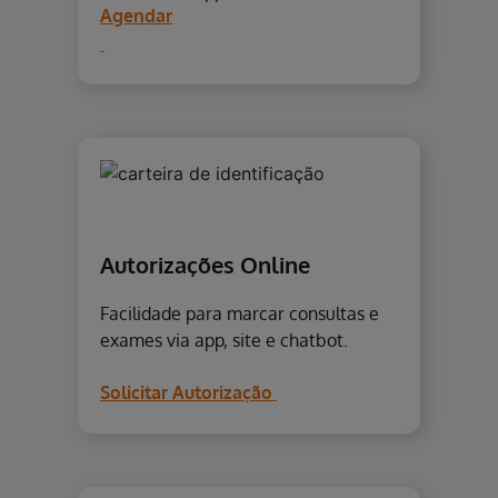
Agendar
Autorizações Online
Facilidade para marcar consultas e
exames via app, site e chatbot.
Solicitar Autorização