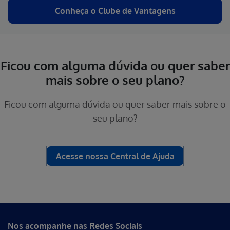
Conheça o Clube de Vantagens
Ficou com alguma dúvida ou quer saber
mais sobre o seu plano?
Ficou com alguma dúvida ou quer saber mais sobre o
seu plano?
Acesse nossa Central de Ajuda
Nos acompanhe nas Redes Sociais