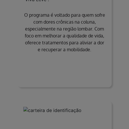
O programa é voltado para quem sofre
com dores crônicas na coluna,
especialmente na região lombar. Com
foco em melhorar a qualidade de vida,
oferece tratamentos para aliviar a dor
e recuperar a mobilidade.