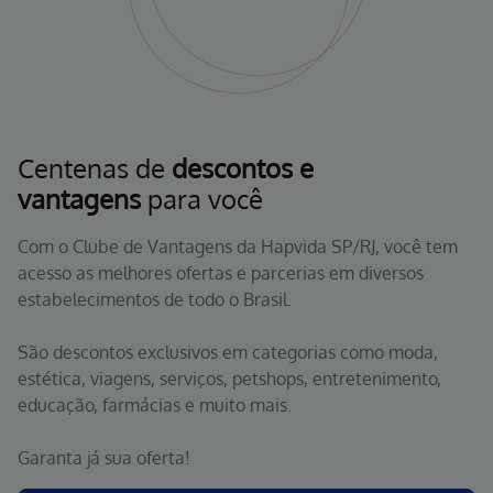
Centenas de
descontos e
vantagens
para você
Com o Clube de Vantagens da Hapvida SP/RJ, você tem
acesso as melhores ofertas e parcerias em diversos
estabelecimentos de todo o Brasil.
São descontos exclusivos em categorias como moda,
estética, viagens, serviços, petshops, entretenimento,
educação, farmácias e muito mais.
Garanta já sua oferta!