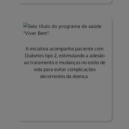
A iniciativa acompanha paciente com
Diabetes tipo 2, estimulando a adesão
ao tratamento e mudanças no estilo de
vida para evitar complicações
decorrentes da doença.