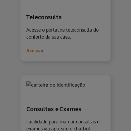
Teleconsulta
Acesse o portal de teleconsulta do
conforto da sua casa.
Acessar
Consultas e Exames
Facilidade para marcar consultas e
exames via app, site e chatbot.