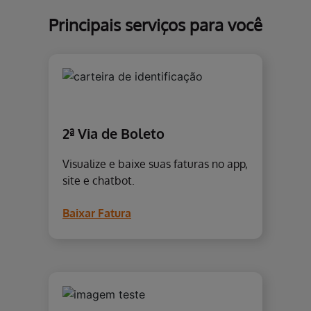
Principais serviços
para você
2ª Via de Boleto
Visualize e baixe suas faturas no app,
site e chatbot.
Baixar Fatura