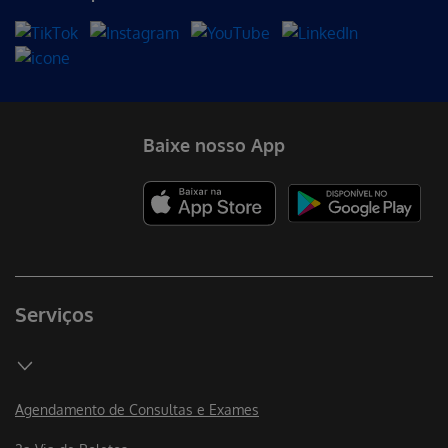
Baixe nosso App
Serviços
Agendamento de Consultas e Exames