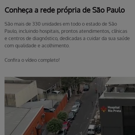
Conheça a rede própria de
São Paulo
São mais de 330 unidades em todo o estado de São
Paulo, incluindo hospitais, prontos atendimentos, clínicas
e centros de diagnóstico, dedicadas a cuidar da sua saúde
com qualidade e acolhimento.
Confira o vídeo completo!