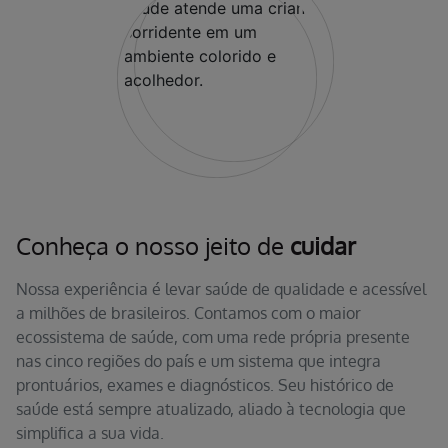
Conheça o nosso jeito de
cuidar
Nossa experiência é levar saúde de qualidade e acessível
a milhões de brasileiros. Contamos com o maior
ecossistema de saúde, com uma rede própria presente
nas cinco regiões do país e um sistema que integra
prontuários, exames e diagnósticos. Seu histórico de
saúde está sempre atualizado, aliado à tecnologia que
simplifica a sua vida.