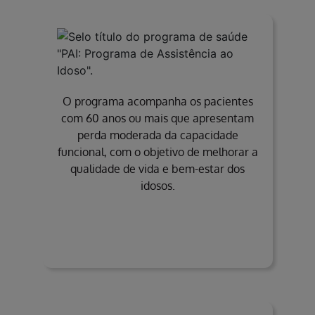
O programa acompanha os pacientes
com 60 anos ou mais que apresentam
perda moderada da capacidade
funcional, com o objetivo de melhorar a
qualidade de vida e bem-estar dos
idosos.